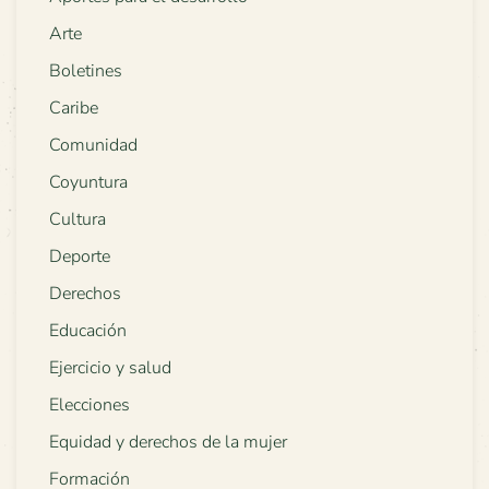
Arte
Boletines
Caribe
Comunidad
Coyuntura
Cultura
Deporte
Derechos
Educación
Ejercicio y salud
Elecciones
Equidad y derechos de la mujer
Formación