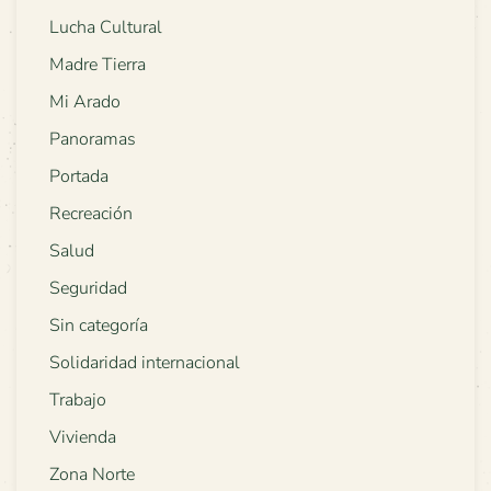
Lucha Cultural
Madre Tierra
Mi Arado
Panoramas
Portada
Recreación
Salud
Seguridad
Sin categoría
Solidaridad internacional
Trabajo
Vivienda
Zona Norte