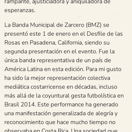
rampante, ajusticiadora y aniquiladora de
esperanzas.
La Banda Municipal de Zarcero (BMZ) se
presentó este 1 de enero en el Desfile de las
Rosas en Pasadena, California, siendo su
segunda presentación en el evento. Fue la
única banda representativa de un país de
América Latina en esta edición. Para mi gusto
ha sido la mejor representación colectiva
mediática costarricense en décadas, incluso
más allá de la coyuntural gesta futbolística en
Brasil 2014. Este performance ha generado
una manifestación generalizada de alegría y
reconocimiento que hace mucho tiempo no
observaba en Costa Rica. Una sociedad que