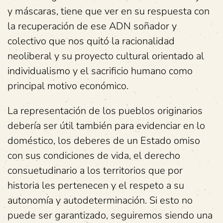
y máscaras, tiene que ver en su respuesta con
la recuperación de ese ADN soñador y
colectivo que nos quitó la racionalidad
neoliberal y su proyecto cultural orientado al
individualismo y el sacrificio humano como
principal motivo económico.
La representación de los pueblos originarios
debería ser útil también para evidenciar en lo
doméstico, los deberes de un Estado omiso
con sus condiciones de vida, el derecho
consuetudinario a los territorios que por
historia les pertenecen y el respeto a su
autonomía y autodeterminación. Si esto no
puede ser garantizado, seguiremos siendo una