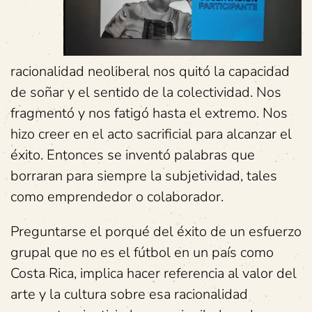
racionalidad neoliberal nos quitó la capacidad
de soñar y el sentido de la colectividad. Nos
fragmentó y nos fatigó hasta el extremo. Nos
hizo creer en el acto sacrificial para alcanzar el
éxito. Entonces se inventó palabras que
borraran para siempre la subjetividad, tales
como emprendedor o colaborador.
Preguntarse el porqué del éxito de un esfuerzo
grupal que no es el fútbol en un país como
Costa Rica, implica hacer referencia al valor del
arte y la cultura sobre esa racionalidad