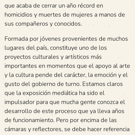
que acaba de cerrar un año récord en
homicidios y muertes de mujeres a manos de
sus compañeros y conocidos.
Formada por jóvenes provenientes de muchos
lugares del país, constituye uno de los
proyectos culturales y artísticos más
importantes en momentos que el apoyo al arte
y la cultura pende del carácter, la emoción y el
gusto del gobierno de turno. Estamos claros
que la exposición mediática ha sido el
impulsador para que mucha gente conozca el
desarrollo de este proceso que ya lleva años
de funcionamiento. Pero por encima de las
cámaras y reflectores, se debe hacer referencia