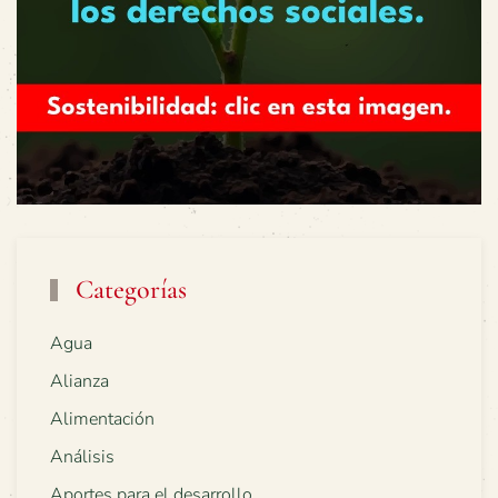
Categorías
Agua
Alianza
Alimentación
Análisis
Aportes para el desarrollo