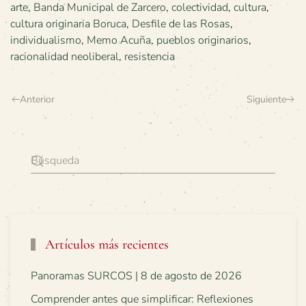
arte
,
Banda Municipal de Zarcero
,
colectividad
,
cultura
,
cultura originaria Boruca
,
Desfile de las Rosas
,
individualismo
,
Memo Acuña
,
pueblos originarios
,
racionalidad neoliberal
,
resistencia
Anterior
Siguiente
Artículos más recientes
Panoramas SURCOS | 8 de agosto de 2026
Comprender antes que simplificar: Reflexiones