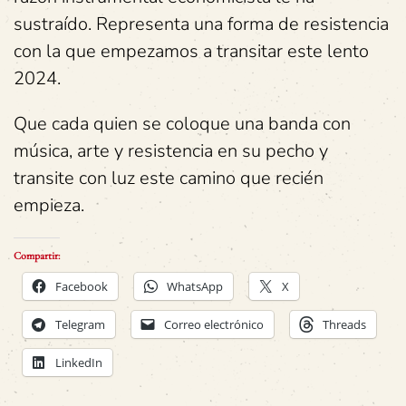
sustraído. Representa una forma de resistencia
con la que empezamos a transitar este lento
2024.
Que cada quien se coloque una banda con
música, arte y resistencia en su pecho y
transite con luz este camino que recién
empieza.
Compartir:
Facebook
WhatsApp
X
Telegram
Correo electrónico
Threads
LinkedIn