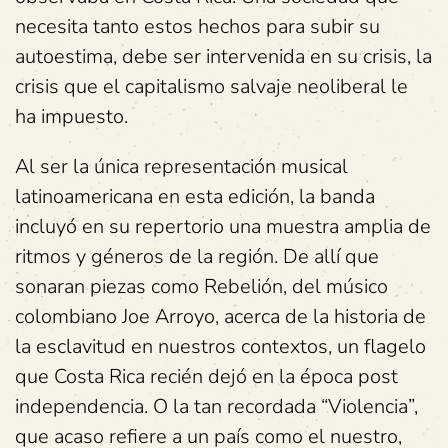
necesita tanto estos hechos para subir su
autoestima, debe ser intervenida en su crisis, la
crisis que el capitalismo salvaje neoliberal le
ha impuesto.
Al ser la única representación musical
latinoamericana en esta edición, la banda
incluyó en su repertorio una muestra amplia de
ritmos y géneros de la región. De allí que
sonaran piezas como Rebelión, del músico
colombiano Joe Arroyo, acerca de la historia de
la esclavitud en nuestros contextos, un flagelo
que Costa Rica recién dejó en la época post
independencia. O la tan recordada “Violencia”,
que acaso refiere a un país como el nuestro,