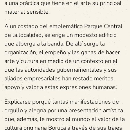
a una práctica que tiene en el arte su principal
material sensible.
A un costado del emblemático Parque Central
de la localidad, se erige un modesto edificio
que alberga a la banda. De allí surge la
organización, el empeño y las ganas de hacer
arte y cultura en medio de un contexto en el
que las autoridades gubernamentales y sus
aliados empresariales han restado méritos,
apoyo y valor a estas expresiones humanas.
Explicarse porqué tantas manifestaciones de
orgullo y alegría por una presentación artística
que, además, le mostró al mundo el valor de la
cultura originaria Boruca a través de sus trajes