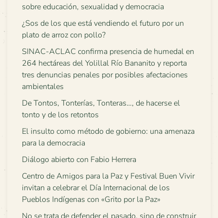
sobre educación, sexualidad y democracia
¿Sos de los que está vendiendo el futuro por un
plato de arroz con pollo?
SINAC-ACLAC confirma presencia de humedal en
264 hectáreas del Yolillal Río Bananito y reporta
tres denuncias penales por posibles afectaciones
ambientales
De Tontos, Tonterías, Tonteras…, de hacerse el
tonto y de los retontos
El insulto como método de gobierno: una amenaza
para la democracia
Diálogo abierto con Fabio Herrera
Centro de Amigos para la Paz y Festival Buen Vivir
invitan a celebrar el Día Internacional de los
Pueblos Indígenas con «Grito por la Paz»
No se trata de defender el pasado, sino de construir