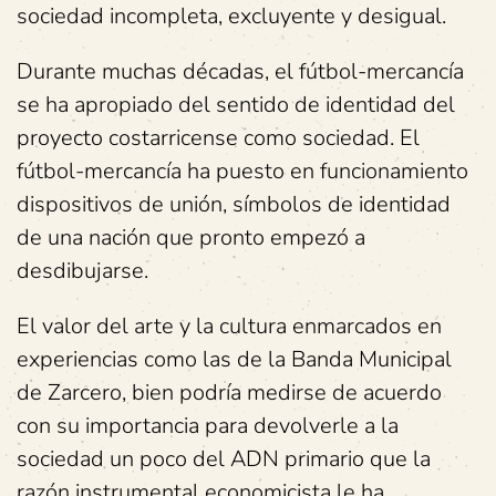
sociedad incompleta, excluyente y desigual.
Durante muchas décadas, el fútbol-mercancía
se ha apropiado del sentido de identidad del
proyecto costarricense como sociedad. El
fútbol-mercancía ha puesto en funcionamiento
dispositivos de unión, símbolos de identidad
de una nación que pronto empezó a
desdibujarse.
El valor del arte y la cultura enmarcados en
experiencias como las de la Banda Municipal
de Zarcero, bien podría medirse de acuerdo
con su importancia para devolverle a la
sociedad un poco del ADN primario que la
razón instrumental economicista le ha