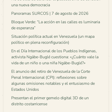
una nueva democracia
Panoramas SURCOS | 7 de agosto de 2026
Bloque Verde: “La acción en las calles es luminaria
de esperanza”
Situación política actual en Venezuela (un mapa
político en plena reconfiguración)
En el Día Internacional de los Pueblos Indígenas,
activista Ngäbe-Buglé cuestiona: «¿Cuánto vale la
vida de un niño o una niña Ngäbe-Buglé?»
El anuncio del retiro de Venezuela de la Corte
Penal Internacional (CPI): reflexiones sobre
algunas omisiones notables y el entusiasmo de
Estados Unidos
Presentan el primer gemelo digital 3D de un
distrito costarricense