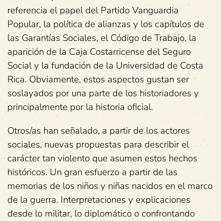
referencia el papel del Partido Vanguardia
Popular, la política de alianzas y los capítulos de
las Garantías Sociales, el Código de Trabajo, la
aparición de la Caja Costarricense del Seguro
Social y la fundación de la Universidad de Costa
Rica. Obviamente, estos aspectos gustan ser
soslayados por una parte de los historiadores y
principalmente por la historia oficial.
Otros/as han señalado, a partir de los actores
sociales, nuevas propuestas para describir el
carácter tan violento que asumen estos hechos
históricos. Un gran esfuerzo a partir de las
memorias de los niños y niñas nacidos en el marco
de la guerra. Interpretaciones y explicaciones
desde lo militar, lo diplomático o confrontando