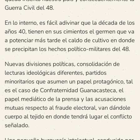
Guerra Civil del 48.
En lo interno, es fácil adivinar que la década de los
años 40, tienen en sus cimientos el germen que va
a potenciar más tarde el caldo de cultivo en donde
se precipitan los hechos político-militares del 48.
Nuevas divisiones políticas, consolidación de
lecturas ideológicas diferentes, partidos
minoritarios que asumen un papel protagónico, tal
es el caso de Confraternidad Guanacasteca, el
papel mediático de la prensa y las acusaciones
mutuas respecto al fraude electoral, van dándole
cuerpo al tejido en donde tendrá lugar el conflicto
señalado.