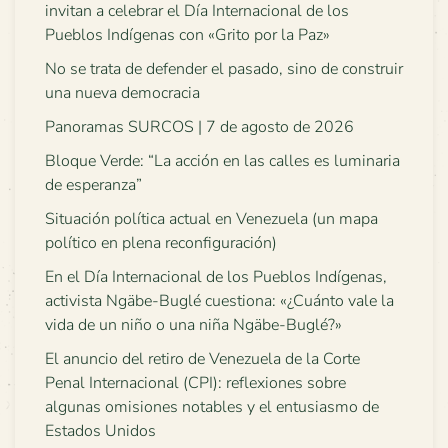
invitan a celebrar el Día Internacional de los
Pueblos Indígenas con «Grito por la Paz»
No se trata de defender el pasado, sino de construir
una nueva democracia
Panoramas SURCOS | 7 de agosto de 2026
Bloque Verde: “La acción en las calles es luminaria
de esperanza”
Situación política actual en Venezuela (un mapa
político en plena reconfiguración)
En el Día Internacional de los Pueblos Indígenas,
activista Ngäbe-Buglé cuestiona: «¿Cuánto vale la
vida de un niño o una niña Ngäbe-Buglé?»
El anuncio del retiro de Venezuela de la Corte
Penal Internacional (CPI): reflexiones sobre
algunas omisiones notables y el entusiasmo de
Estados Unidos