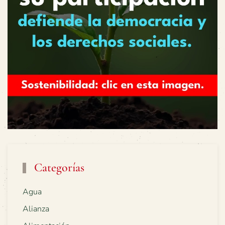
Categorías
Agua
Alianza