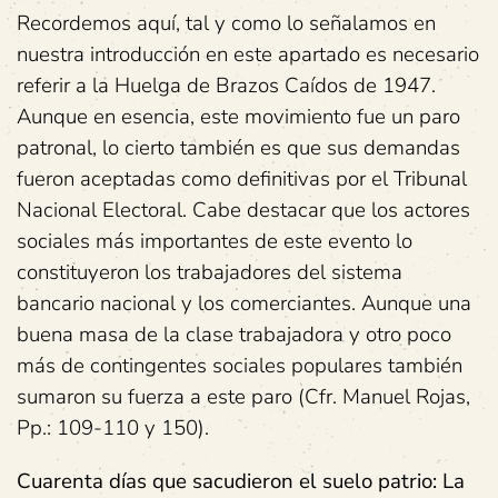
Recordemos aquí, tal y como lo señalamos en
nuestra introducción en este apartado es necesario
referir a la Huelga de Brazos Caídos de 1947.
Aunque en esencia, este movimiento fue un paro
patronal, lo cierto también es que sus demandas
fueron aceptadas como definitivas por el Tribunal
Nacional Electoral. Cabe destacar que los actores
sociales más importantes de este evento lo
constituyeron los trabajadores del sistema
bancario nacional y los comerciantes. Aunque una
buena masa de la clase trabajadora y otro poco
más de contingentes sociales populares también
sumaron su fuerza a este paro (Cfr. Manuel Rojas,
Pp.: 109-110 y 150).
Cuarenta días que sacudieron el suelo patrio: La