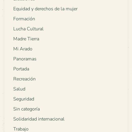
Equidad y derechos de la mujer
Formación
Lucha Cultural
Madre Tierra
Mi Arado
Panoramas
Portada
Recreación
Salud
Seguridad
Sin categoría
Solidaridad internacional
Trabajo