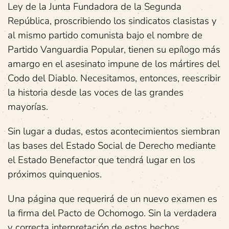
Ley de la Junta Fundadora de la Segunda
República, proscribiendo los sindicatos clasistas y
al mismo partido comunista bajo el nombre de
Partido Vanguardia Popular, tienen su epílogo más
amargo en el asesinato impune de los mártires del
Codo del Diablo. Necesitamos, entonces, reescribir
la historia desde las voces de las grandes
mayorías.
Sin lugar a dudas, estos acontecimientos siembran
las bases del Estado Social de Derecho mediante
el Estado Benefactor que tendrá lugar en los
próximos quinquenios.
Una página que requerirá de un nuevo examen es
la firma del Pacto de Ochomogo. Sin la verdadera
y correcta interpretación de estos hechos