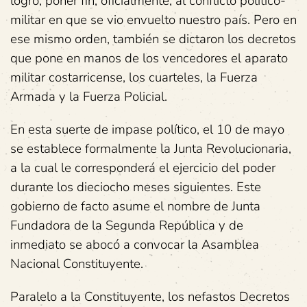
logro, poner fin, oficialmente, al conflicto político-
militar en que se vio envuelto nuestro país. Pero en
ese mismo orden, también se dictaron los decretos
que pone en manos de los vencedores el aparato
militar costarricense, los cuarteles, la Fuerza
Armada y la Fuerza Policial.
En esta suerte de impase político, el 10 de mayo
se establece formalmente la Junta Revolucionaria,
a la cual le corresponderá el ejercicio del poder
durante los dieciocho meses siguientes. Este
gobierno de facto asume el nombre de Junta
Fundadora de la Segunda República y de
inmediato se abocó a convocar la Asamblea
Nacional Constituyente.
Paralelo a la Constituyente, los nefastos Decretos