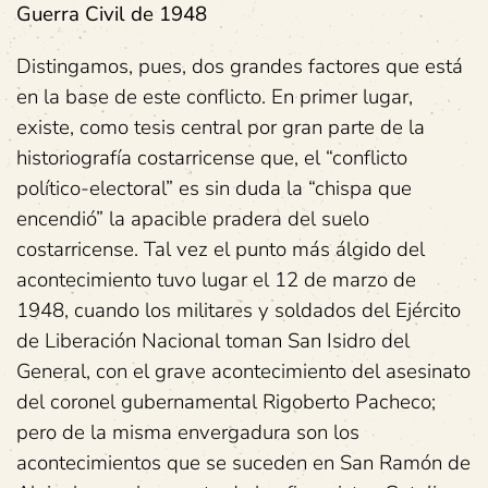
Guerra Civil de 1948
Distingamos, pues, dos grandes factores que está
en la base de este conflicto. En primer lugar,
existe, como tesis central por gran parte de la
historiografía costarricense que, el “conflicto
político-electoral” es sin duda la “chispa que
encendió” la apacible pradera del suelo
costarricense. Tal vez el punto más álgido del
acontecimiento tuvo lugar el 12 de marzo de
1948, cuando los militares y soldados del Ejército
de Liberación Nacional toman San Isidro del
General, con el grave acontecimiento del asesinato
del coronel gubernamental Rigoberto Pacheco;
pero de la misma envergadura son los
acontecimientos que se suceden en San Ramón de