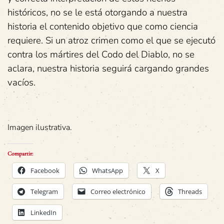
históricos, no se le está otorgando a nuestra
historia el contenido objetivo que como ciencia
requiere. Si un atroz crimen como el que se ejecutó
contra los mártires del Codo del Diablo, no se
aclara, nuestra historia seguirá cargando grandes
vacíos.
Imagen ilustrativa.
Compartir:
Facebook
WhatsApp
X
Telegram
Correo electrónico
Threads
LinkedIn