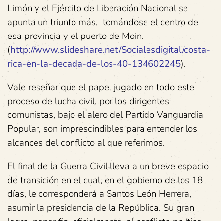
Limón y el Ejército de Liberación Nacional se
apunta un triunfo más, tomándose el centro de
esa provincia y el puerto de Moin.
(
http://www.slideshare.net/Socialesdigital/costa-
rica-en-la-decada-de-los-40-134602245
).
Vale reseñar que el papel jugado en todo este
proceso de lucha civil, por los dirigentes
comunistas, bajo el alero del Partido Vanguardia
Popular, son imprescindibles para entender los
alcances del conflicto al que referimos.
El final de la Guerra Civil lleva a un breve espacio
de transición en el cual, en el gobierno de los 18
días, le corresponderá a Santos León Herrera,
asumir la presidencia de la República. Su gran