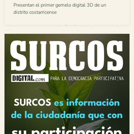
Presentan el primer gemelo digital 3D de un
distrito costarricense