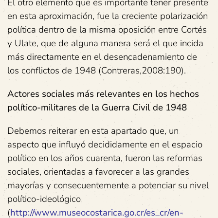
El otro elemento que es importante tener presente
en esta aproximación, fue la creciente polarización
política dentro de la misma oposición entre Cortés
y Ulate, que de alguna manera será el que incida
más directamente en el desencadenamiento de
los conflictos de 1948 (Contreras,2008:190).
Actores sociales más relevantes en los hechos
político-militares de la Guerra Civil de 1948
Debemos reiterar en esta apartado que, un
aspecto que influyó decididamente en el espacio
político en los años cuarenta, fueron las reformas
sociales, orientadas a favorecer a las grandes
mayorías y consecuentemente a potenciar su nivel
político-ideológico
(
http://www.museocostarica.go.cr/es_cr/en-