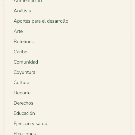
Alimentación
Análisis
Aportes para el desarrollo
Arte
Boletines
Caribe
Comunidad
Coyuntura
Cultura
Deporte
Derechos
Educación
Ejercicio y salud
Elecciones