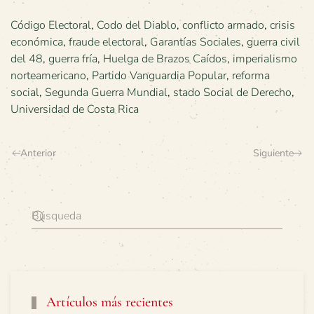
Código Electoral
,
Codo del Diablo
,
conflicto armado
,
crisis
económica
,
fraude electoral
,
Garantías Sociales
,
guerra civil
del 48
,
guerra fría
,
Huelga de Brazos Caídos
,
imperialismo
norteamericano
,
Partido Vanguardia Popular
,
reforma
social
,
Segunda Guerra Mundial
,
stado Social de Derecho
,
Universidad de Costa Rica
Anterior
Siguiente
Artículos más recientes