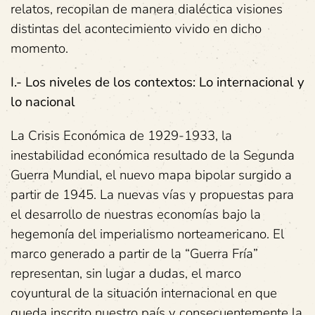
relatos, recopilan de manera dialéctica visiones
distintas del acontecimiento vivido en dicho
momento.
I.- Los niveles de los contextos: Lo internacional y
lo nacional
La Crisis Económica de 1929-1933, la
inestabilidad económica resultado de la Segunda
Guerra Mundial, el nuevo mapa bipolar surgido a
partir de 1945. La nuevas vías y propuestas para
el desarrollo de nuestras economías bajo la
hegemonía del imperialismo norteamericano. El
marco generado a partir de la “Guerra Fría”
representan, sin lugar a dudas, el marco
coyuntural de la situación internacional en que
queda inscrito nuestro país y consecuentemente la