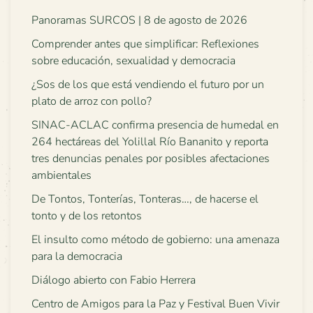
Panoramas SURCOS | 8 de agosto de 2026
Comprender antes que simplificar: Reflexiones
sobre educación, sexualidad y democracia
¿Sos de los que está vendiendo el futuro por un
plato de arroz con pollo?
SINAC-ACLAC confirma presencia de humedal en
264 hectáreas del Yolillal Río Bananito y reporta
tres denuncias penales por posibles afectaciones
ambientales
De Tontos, Tonterías, Tonteras…, de hacerse el
tonto y de los retontos
El insulto como método de gobierno: una amenaza
para la democracia
Diálogo abierto con Fabio Herrera
Centro de Amigos para la Paz y Festival Buen Vivir