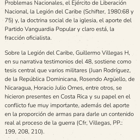
Problemas Nacionales, el Ejército de Liberación
Nacional, la Legión del Caribe (Schifter, 1980:68 y
75) y, la doctrina social de la iglesia, el aporte del
Partido Vanguardia Popular y claro está, la
fracción oficialista.
Sobre la Legión del Caribe, Guillermo Villegas H,
en su narrativa testimonios del 48, sostiene como
tesis central que varios militares (Juan Rodríguez,
de la República Dominicana, Rosendo Argüello, de
Nicaragua, Horacio Julio Ornes, entre otros, se
hicieron presentes en Costa Rica y su papel en el
conflicto fue muy importante, además del aporte
en la proporción de armas para darle un contenido
real al proceso de la guerra (Cfr, Villegas, PP.:
199, 208, 210).