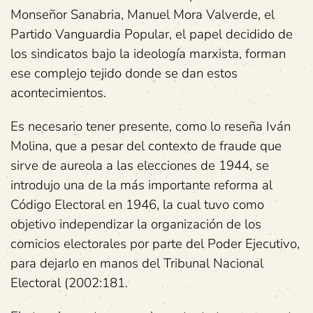
Monseñor Sanabria, Manuel Mora Valverde, el
Partido Vanguardia Popular, el papel decidido de
los sindicatos bajo la ideología marxista, forman
ese complejo tejido donde se dan estos
acontecimientos.
Es necesario tener presente, como lo reseña Iván
Molina, que a pesar del contexto de fraude que
sirve de aureola a las elecciones de 1944, se
introdujo una de la más importante reforma al
Código Electoral en 1946, la cual tuvo como
objetivo independizar la organización de los
comicios electorales por parte del Poder Ejecutivo,
para dejarlo en manos del Tribunal Nacional
Electoral (2002:181.